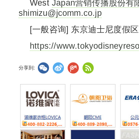
West
Japan营销传播股份有限
shimizu@jcomm.co.jp
[一般咨询] 东京迪士尼度假
https://www.tokyodisneyresor
分享到: