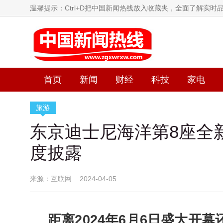
温馨提示：Ctrl+D把中国新闻热线放入收藏夹，全面了解实时
首页
新闻
财经
科技
家电
旅游
东京迪士尼海洋第8座全
度披露
来源：互联网 2024-04-05
距离2024年6月6日盛大开幕