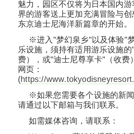
魅力，园区不仅将为日本国内游
界的游客送上更加充满冒险与创
东京迪士尼海洋新篇章的开始。
※进入"梦幻泉乡"以及体验"
乐设施，须持有适用游乐设施的"
费），或"迪士尼尊享卡"（收费
网页：
(
https://www.tokyodisneyresort.
※如果您需要各个设施的新
请通过以下邮箱与我们联系。
如需媒体咨询，请联系：