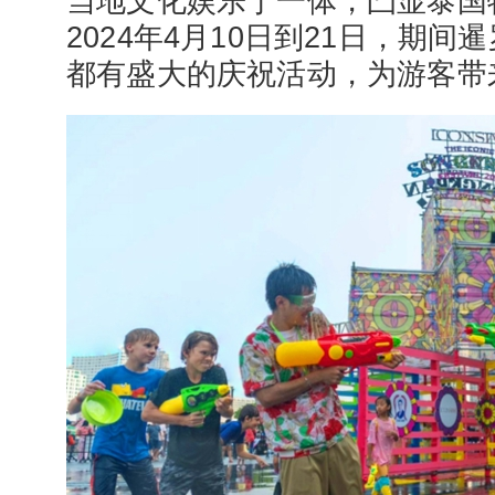
当地文化娱乐于一体，凸显泰国
2024年4月10日到21日，期
都有盛大的庆祝活动，为游客带