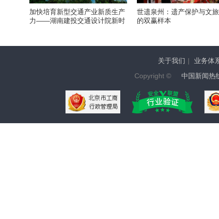
加快培育新型交通产业新质生产
世遗泉州：遗产保护与文
力——湖南建投交通设计院新时
的双赢样本
期发展侧记
关于我们
|
业务体
Copyright ©
中国新闻热