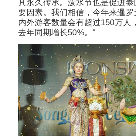
其永久传承。泼水节也是促进泰
要因素。我们相信，今年来暹罗
内外游客数量会有超过150万人
去年同期增长50%。"