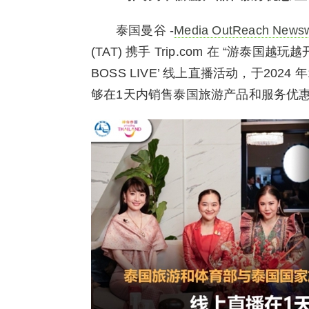
泰国曼谷 -
Media OutReach Newsw
(TAT) 携手 Trip.com 在 “游泰国越玩越开
BOSS LIVE’ 线上直播活动，于20
够在1天内销售泰国旅游产品和服务优