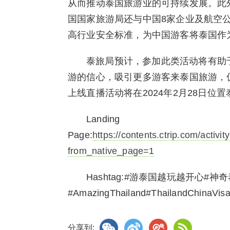
从而推动泰国旅游业的可持续发展。此
国国家旅游局还与中国8家企业及航空公
高行业安全标准，为中国游客将泰国作
泰旅局预计，参加此类活动将有助于
游的信心，吸引更多游客来泰国旅游，
上线直播活动将在2024年2月28日位
Landing
Page:
https://contents.ctrip.com/act
from_native_page=1
Hashtag:#游泰国越玩越开心#神
#AmazingThailand#ThailandChinaVisa
分享到: