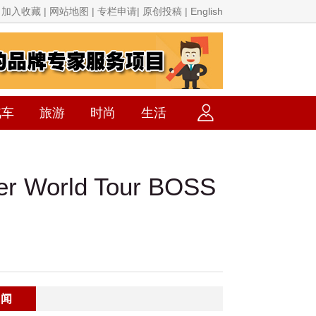
加入收藏 | 网站地图 | 专栏申请| 原创投稿 | English
汽车
旅游
时尚
生活
World Tour BOSS
要闻