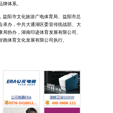
品牌体系。
益阳市文化旅游广电体育局、益阳市总
会承办，中共大通湖区委宣传统战部、大
康局协办，湖南印迹体育发展有限公司、
智跑体育文化发展有限公司执行。