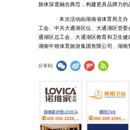
旅体深度融合典范，构建更具品牌力的
本次活动由湖南省体育局主办，
工会、中共大通湖区位、大通湖区管委
通湖区总工会、大通湖区教育和卫生健
湖南中致体育旅游集团有限公司、湖南
分享到: