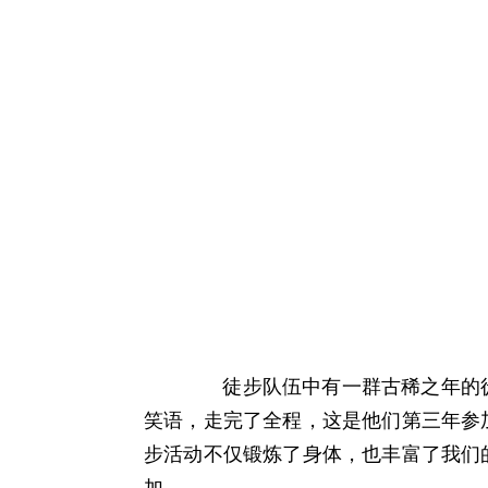
徒步队伍中有一群古稀之年的徒
笑语，走完了全程，这是他们第三年参
步活动不仅锻炼了身体，也丰富了我们