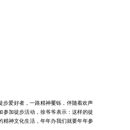
步爱好者，一路精神矍铄，伴随着欢声
加参加徒步活动，徐爷爷表示：这样的徒
的精神文化生活，年年办我们就要年年参