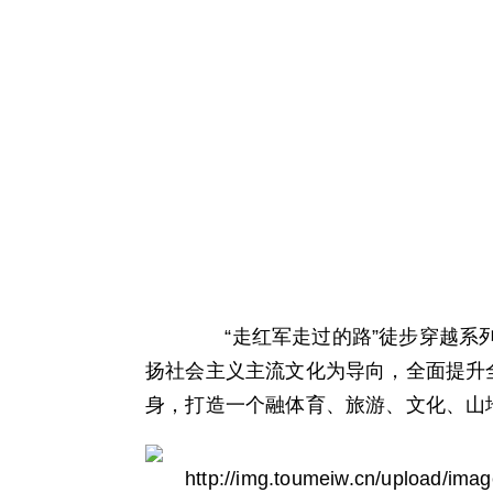
“走红军走过的路”徒步穿越系列
扬社会主义主流文化为导向，全面提升
身，打造一个融体育、旅游、文化、山