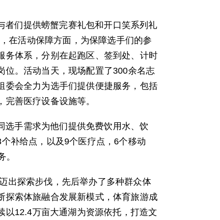
者们提供螃蟹完赛礼包和开口笑系列礼
美味，在活动保障方面，为保障选手们的参
服务体系，分别在起跑区、签到处、计时
位。活动当天，现场配置了300余名志
组委会全力为选手们提供便捷服务，包括
，完善医疗设备设施等。
选手需求为他们提供免费饮用水、饮
个补给点，以及9个医疗点，6个移动
务。
迈出探索步伐，先后举办了多种群众体
断探索体旅融合发展新模式，体育旅游成
以12.4万亩大通湖为资源依托，打造文