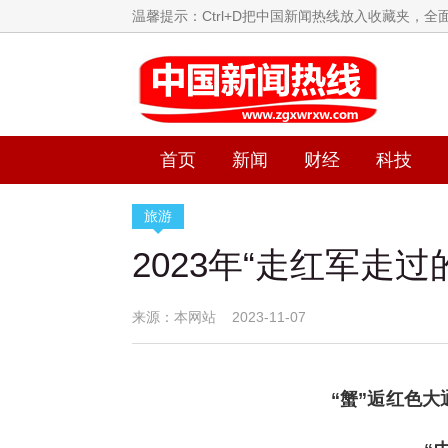
温馨提示：Ctrl+D把中国新闻热线放入收藏夹，
首页
新闻
财经
科技
旅游
2023年“走红军
来源：本网站 2023-11-07
“蟹”逅红色大